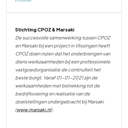
Stichting CPOZ & Marsaki
De succesvolle samenwerking tussen CPOZ
en Marsaki bĳ een project in Vlissingen heeft
CPOZ doen inzien dat het onderbrengen van
diens werkzaamheden bĳ een professionele
vastgoedorganisatie de continuïteit het
beste borgt. Vanaf 01-01-2021 zĳn de
werkzaamheden met betrekking tot de
bedrĳfsvoering en realisatie van de
doelstellingen ondergebracht bĳ Marsaki
(
www.marsaki.nl
).