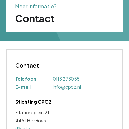
Meer informatie?
Contact
Contact
Telefoon
0113 273055
E-mail
info@cpoz.nl
Stichting CPOZ
Stationsplein 21
4461 HP
Goes
(Route)