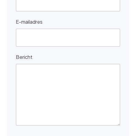
E-mailadres
Bericht