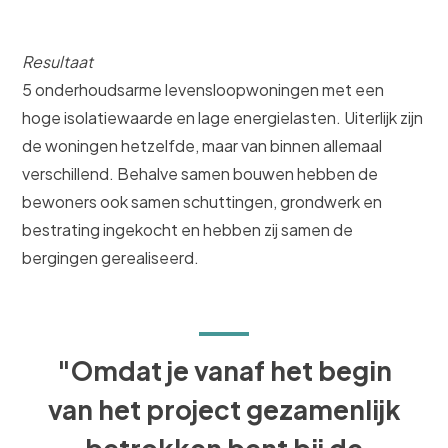
Resultaat
5 onderhoudsarme levensloopwoningen met een
hoge isolatiewaarde en lage energielasten. Uiterlijk zijn
de woningen hetzelfde, maar van binnen allemaal
verschillend. Behalve samen bouwen hebben de
bewoners ook samen schuttingen, grondwerk en
bestrating ingekocht en hebben zij samen de
bergingen gerealiseerd.
"Omdat je vanaf het begin
van het project gezamenlijk