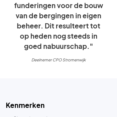
funderingen voor de bouw
van de bergingen in eigen
beheer. Dit resulteert tot
op heden nog steeds in
goed nabuurschap."
Deelnemer CPO Stromenwijk
Kenmerken