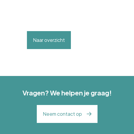
Naar overzicht
Vragen? We helpen je graag!
Neem contact op