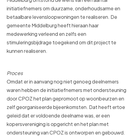
initiatiefnemers om duurzame, onderhoudsarme en
betaalbare levensloopwoningen te realiseren. De
gemeente Middelburg heeft hieraan haar
medewerking verleend en zelfs een
stimuleringsbijdrage toegekend om dit project te
kunnen realiseren.
Proces
Omdat er in aanvang nog niet genoeg deelnemers
waren hebben de initiatiefnemers met ondersteuning
door CPOZ het plan gepromoot op woonbeurzen en
zelf georganiseerde bijeenkomsten. Dat heeft ertoe
geleid dat er voldoende deelname was, er een
kopersvereniging is opgericht en het plan met
ondersteuning van CPOZ is ontworpen en gebouwd.