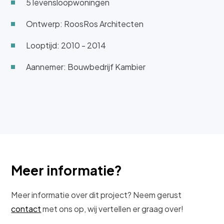
5 levensloopwoningen
Ontwerp: RoosRos Architecten
Looptijd: 2010 - 2014
Aannemer: Bouwbedrijf Kambier
Meer informatie?
Meer informatie over dit project? Neem gerust
contact
met ons op, wij vertellen er graag over!